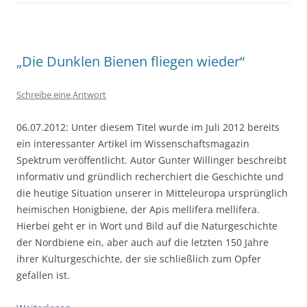
„Die Dunklen Bienen fliegen wieder“
Schreibe eine Antwort
06.07.2012: Unter diesem Titel wurde im Juli 2012 bereits
ein interessanter Artikel im Wissenschaftsmagazin
Spektrum veröffentlicht. Autor Gunter Willinger beschreibt
informativ und gründlich recherchiert die Geschichte und
die heutige Situation unserer in Mitteleuropa ursprünglich
heimischen Honigbiene, der Apis mellifera mellifera.
Hierbei geht er in Wort und Bild auf die Naturgeschichte
der Nordbiene ein, aber auch auf die letzten 150 Jahre
ihrer Kulturgeschichte, der sie schließlich zum Opfer
gefallen ist.