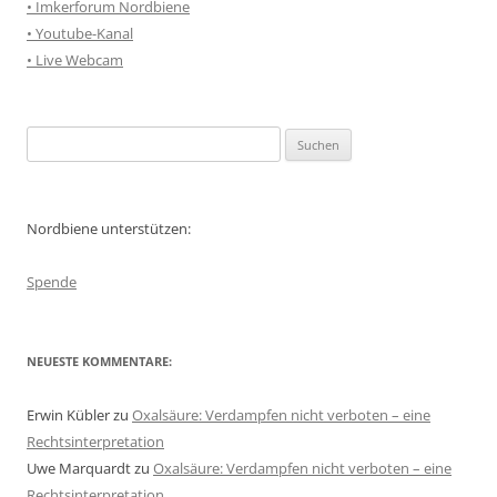
• Imkerforum Nordbiene
• Youtube-Kanal
• Live Webcam
Suchen
nach:
Nordbiene unterstützen:
Spende
NEUESTE KOMMENTARE:
Erwin Kübler
zu
Oxalsäure: Verdampfen nicht verboten – eine
Rechtsinterpretation
Uwe Marquardt
zu
Oxalsäure: Verdampfen nicht verboten – eine
Rechtsinterpretation