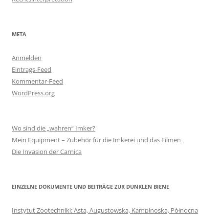
META
Anmelden
Eintrags-Feed
Kommentar-Feed
WordPress.org
Wo sind die „wahren“ Imker?
Mein Equipment – Zubehör für die Imkerei und das Filmen
Die Invasion der Carnica
EINZELNE DOKUMENTE UND BEITRÄGE ZUR DUNKLEN BIENE
Instytut Zootechniki: Asta, Augustowska, Kampinoska, Północna