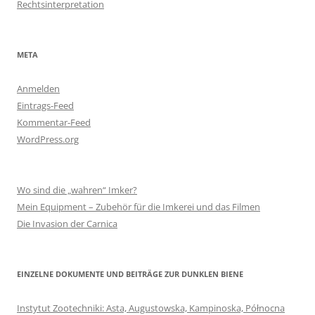
Rechtsinterpretation
META
Anmelden
Eintrags-Feed
Kommentar-Feed
WordPress.org
Wo sind die „wahren“ Imker?
Mein Equipment – Zubehör für die Imkerei und das Filmen
Die Invasion der Carnica
EINZELNE DOKUMENTE UND BEITRÄGE ZUR DUNKLEN BIENE
Instytut Zootechniki: Asta, Augustowska, Kampinoska, Północna