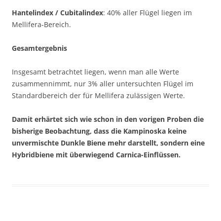
Hantelindex / Cubitalindex
: 40% aller Flügel liegen im
Mellifera-Bereich.
Gesamtergebnis
Insgesamt betrachtet liegen, wenn man alle Werte
zusammennimmt, nur 3% aller untersuchten Flügel im
Standardbereich der für Mellifera zulässigen Werte.
Damit erhärtet sich wie schon in den vorigen Proben die
bisherige Beobachtung, dass die Kampinoska keine
unvermischte Dunkle Biene mehr darstellt, sondern eine
Hybridbiene mit überwiegend Carnica-Einflüssen.