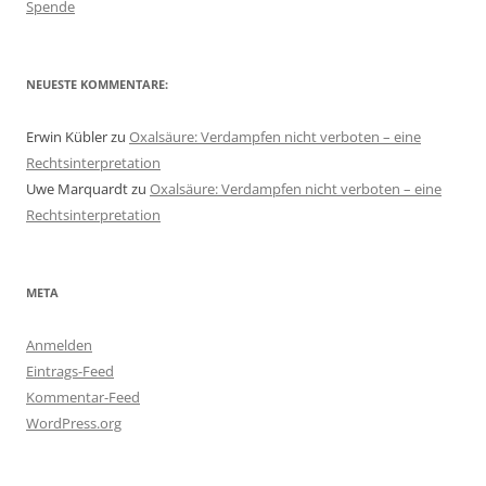
Spende
NEUESTE KOMMENTARE:
Erwin Kübler
zu
Oxalsäure: Verdampfen nicht verboten – eine
Rechtsinterpretation
Uwe Marquardt
zu
Oxalsäure: Verdampfen nicht verboten – eine
Rechtsinterpretation
META
Anmelden
Eintrags-Feed
Kommentar-Feed
WordPress.org