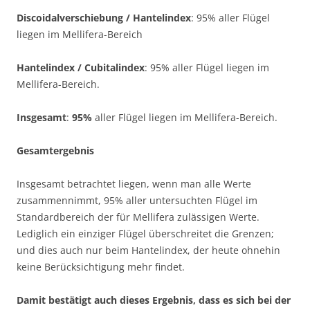
Discoidalverschiebung / Hantelindex
: 95% aller Flügel
liegen im Mellifera-Bereich
Hantelindex / Cubitalindex
: 95% aller Flügel liegen im
Mellifera-Bereich.
Insgesamt
:
95%
aller Flügel liegen im Mellifera-Bereich.
Gesamtergebnis
Insgesamt betrachtet liegen, wenn man alle Werte
zusammennimmt, 95% aller untersuchten Flügel im
Standardbereich der für Mellifera zulässigen Werte.
Lediglich ein einziger Flügel überschreitet die Grenzen;
und dies auch nur beim Hantelindex, der heute ohnehin
keine Berücksichtigung mehr findet.
Damit bestätigt auch dieses Ergebnis, dass es sich bei der