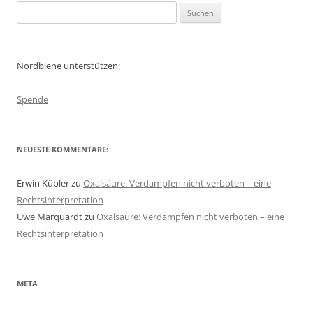
Suchen
nach:
Nordbiene unterstützen:
Spende
NEUESTE KOMMENTARE:
Erwin Kübler
zu
Oxalsäure: Verdampfen nicht verboten – eine
Rechtsinterpretation
Uwe Marquardt
zu
Oxalsäure: Verdampfen nicht verboten – eine
Rechtsinterpretation
META