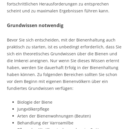
fortschrittlichen Herausforderungen zu entsprechen
scheint und zu maximalen Ergebnissen führen kann.
Grundwissen notwendig
Bevor Sie sich entscheiden, mit der Bienenhaltung auch
praktisch zu starten, ist es unbedingt erforderlich, dass Sie
sich ein theoretisches Grundwissen über die Bienen und
die Imkerei aneignen. Nur wenn Sie dieses Wissen erlernt
haben, werden Sie dauerhaft Erfolg in der Bienenhaltung
haben können. Zu folgenden Bereichen sollten Sie schon
vor dem Beginn mit eigenen Bienenvölkern über ein
fundiertes Grundwissen
verfügen:
Biologie der Biene
Jungvölkerpflege
Arten der Bienenwohnungen (Beuten)
Behandlung der Varroamilbe