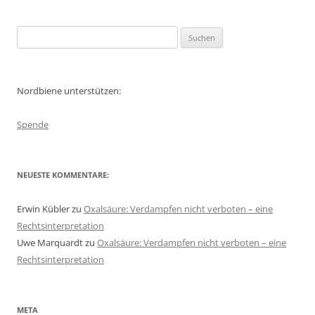
Suchen
nach:
Nordbiene unterstützen:
Spende
NEUESTE KOMMENTARE:
Erwin Kübler
zu
Oxalsäure: Verdampfen nicht verboten – eine
Rechtsinterpretation
Uwe Marquardt
zu
Oxalsäure: Verdampfen nicht verboten – eine
Rechtsinterpretation
META