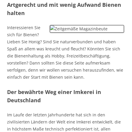
Artgerecht und mit wenig Aufwand Bienen
halten
Interessieren Sie
sich für Bienen?
Lieben Sie Honig? Sind Sie naturverbunden und haben
Spaß an allem was kreucht und fleucht? Könnten Sie sich
die Bienenhaltung als Hobby, Freizeitbeschäftigung,
vorstellen? Dann sollten Sie diese Seite aufmerksam
verfolgen, denn wir wollen versuchen herauszufinden, wie
einfach der Start mit Bienen sein kann.
Der bewährte Weg einer Imkerei in
Deutschland
Im Laufe der letzten Jahrhunderte hat sich in den
zivilisierten Ländern der Welt eine Imkerei entwickelt, die
in höchstem Maße technisch perfektioniert ist, allen