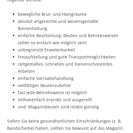
bewegliche Brut- und Honigräume
absolut artgerechte und wesensgemäße
Bienenhaltung
einfache Bearbeitung: Beuten und Betriebsweisen
sollen so einfach wie möglich sein!
unbegrenzte Erweiterbarkeit
Freiaufstellung und gute Transportmöglichkeiten
zeitgemäßes, schnelles und bienenschonendes
Arbeiten
einfache Varroabehandlung
vielfältiges Beutenzubehör
fast jede Betriebsweise ist möglich
millionenfach erprobt und ausgereift
und: Magazinbeuten sind relativ günstig
Sofern Sie keine gesundheitlichen Einschränkungen (z. B.
Bandscheibe) haben, sollten Sie bewusst auf das Magazin