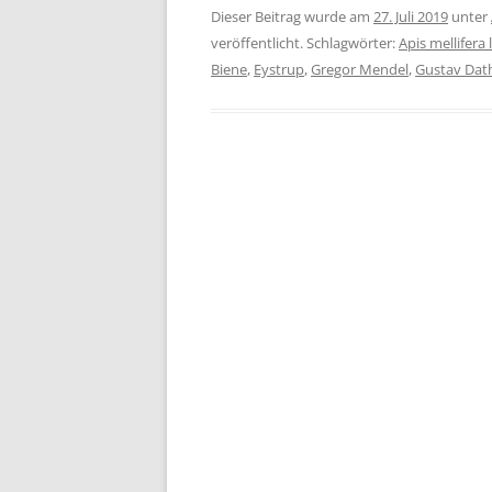
Dieser Beitrag wurde am
27. Juli 2019
unter
veröffentlicht. Schlagwörter:
Apis mellifera 
Biene
,
Eystrup
,
Gregor Mendel
,
Gustav Dat