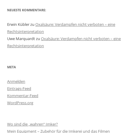
NEUESTE KOMMENTARE:
Erwin Kübler
zu
Oxalsäure: Verdampfen nicht verboten – eine
Rechtsinterpretation
Uwe Marquardt
zu
Oxalsäure: Verdampfen nicht verboten – eine
Rechtsinterpretation
META
Anmelden
Eintrags-Feed
Kommentar-Feed
WordPress.org
Wo sind die „wahren“ Imker?
Mein Equipment – Zubehör für die Imkerei und das Filmen