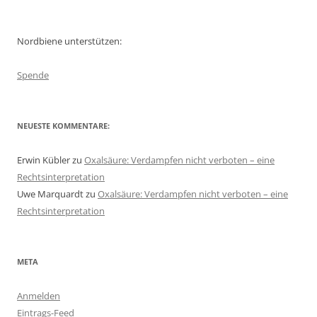
nach:
Nordbiene unterstützen:
Spende
NEUESTE KOMMENTARE:
Erwin Kübler
zu
Oxalsäure: Verdampfen nicht verboten – eine
Rechtsinterpretation
Uwe Marquardt
zu
Oxalsäure: Verdampfen nicht verboten – eine
Rechtsinterpretation
META
Anmelden
Eintrags-Feed